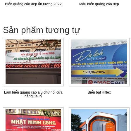
Biển quảng cáo đẹp ấn tượng 2022
Mẫu biển quảng cáo đẹp
Sản phẩm tương tự
Làm biển quảng cáo alu chữ nổi cửa
Biển bạt Hiflex
hàng đại lý