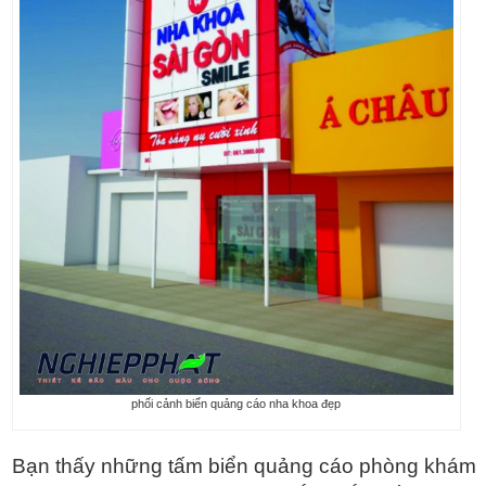
phối cảnh biển quảng cáo nha khoa đẹp
Bạn thấy những tấm biển quảng cáo phòng khám