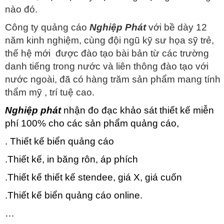
nào đó.
Công ty quảng cáo
Nghiệp Phát
với bề dày 12
năm kinh nghiệm, cùng đội ngũ kỹ sư họa sỹ trẻ,
thế hệ mới được đào tạo bài bản từ các trường
danh tiếng trong nước và liên thông đào tạo với
nước ngoài, đã có hàng trăm sản phẩm mang tính
thẩm mỹ , trí tuệ cao.
Nghiệp phát
nhận đo đạc khảo sát thiết kế miễn
phí 100% cho các sản phẩm quảng cáo,
. Thiết kế biển quảng cáo
.Thiết kế, in băng rôn, áp phích
.Thiết kế thiết kế stendee, giá X, giá cuốn
.Thiết kế biển quảng cáo online.
…