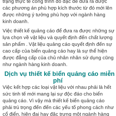
trạng thực tế công trình đo đạc để đưa ra được
các phương án phù hợp kích thước từ đó mới lên
được những ý tưởng phù hợp với ngành hàng
kinh doanh.
Việc thiết kế quảng cáo để đưa ra được những sự
lựa chọn về vật liệu và quyết định đến chất lượng
sản phẩm . Vật liệu quảng cáo quyết định đến sự
cao cấp của biển quảng cáo hay là sự thể hiện
được đẳng cấp của chủ nhân nhân sử dụng cũng
như ngành hàng kinh doanh.
Dịch vụ thiết kế biển quảng cáo miễn
phí
Việc kết hợp các loại vật liệu với nhau phải là hết
sức tinh tế mới mang lại sự độc đáo cho biển
quảng cáo. Vì vậy mà thiết kế biển quảng cáo
phải trú trọng đến đến các yếu tố phong cách như
cổ điển, hiện đại hay đặc trưng một ngành hàng