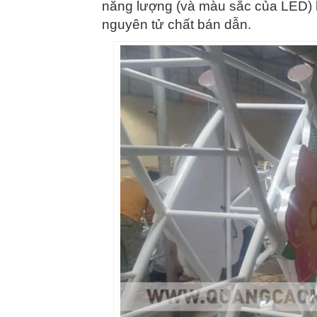
năng lượng (và màu sắc của LED) 
nguyên tử chất bán dẫn.