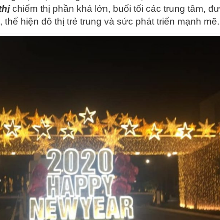
thị
chiếm thị phần khá lớn, buổi tối các trung tâm, đ
thể hiện đô thị trẻ trung và sức phát triển mạnh mẽ.