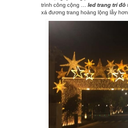
trình công cộng …
led trang trí đô 
xá đương trang hoàng lộng lẫy hơn, 