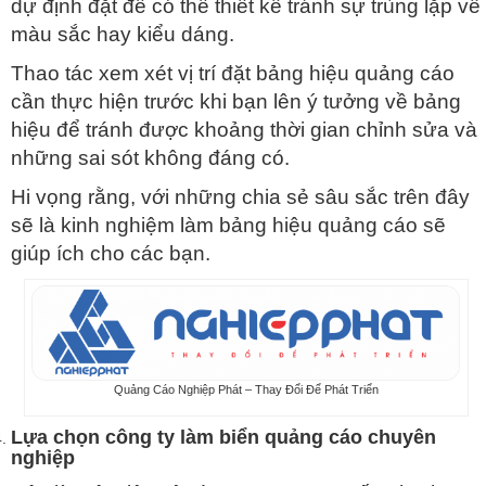
dự định đặt để có thể thiết kế tránh sự trùng lặp về
màu sắc hay kiểu dáng.
Thao tác xem xét vị trí đặt bảng hiệu quảng cáo
cần thực hiện trước khi bạn lên ý tưởng về bảng
hiệu để tránh được khoảng thời gian chỉnh sửa và
những sai sót không đáng có.
Hi vọng rằng, với những chia sẻ sâu sắc trên đây
sẽ là kinh nghiệm làm bảng hiệu quảng cáo sẽ
giúp ích cho các bạn.
Quảng Cáo Nghiệp Phát – Thay Đổi Để Phát Triển
Lựa chọn công ty làm biển quảng cáo chuyên
nghiệp