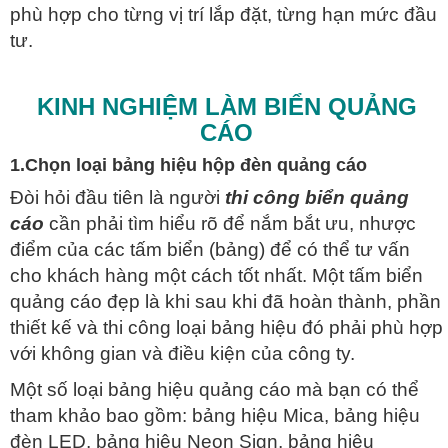
phù hợp cho từng vị trí lắp đặt, từng hạn mức đầu
tư.
KINH NGHIỆM LÀM BIỂN QUẢNG
CÁO
1.Chọn loại bảng hiệu hộp đèn quảng cáo
Đòi hỏi đầu tiên là người
thi công biển quảng
cáo
cần phải tìm hiểu rõ để nắm bắt ưu, nhược
điểm của các tấm biển (bảng) để có thể tư vấn
cho khách hàng một cách tốt nhất. Một tấm biển
quảng cáo đẹp là khi sau khi đã hoàn thành, phần
thiết kế và thi công loại bảng hiệu đó phải phù hợp
với không gian và điều kiện của công ty.
Một số loại bảng hiệu quảng cáo mà bạn có thể
tham khảo bao gồm: bảng hiệu Mica, bảng hiệu
đèn LED, bảng hiệu Neon Sign, bảng hiệu