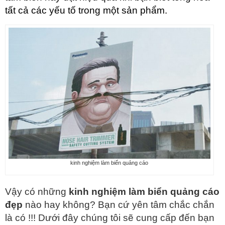
tất cả các yếu tố trong một sản phẩm.
kinh nghiệm làm biển quảng cáo
Vậy có những
kinh nghiệm làm biển quảng cáo
đẹp
nào hay không? Bạn cứ yên tâm chắc chắn
là có !!! Dưới đây chúng tôi sẽ cung cấp đến bạn