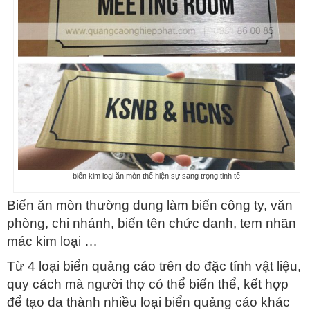
biển kim loại ăn mòn thể hiện sự sang trọng tinh tế
Biển ăn mòn thường dung làm biển công ty, văn
phòng, chi nhánh, biển tên chức danh, tem nhãn
mác kim loại …
Từ 4 loại biển quảng cáo trên do đặc tính vật liệu,
quy cách mà người thợ có thể biến thể, kết hợp
để tạo da thành nhiều loại biển quảng cáo khác