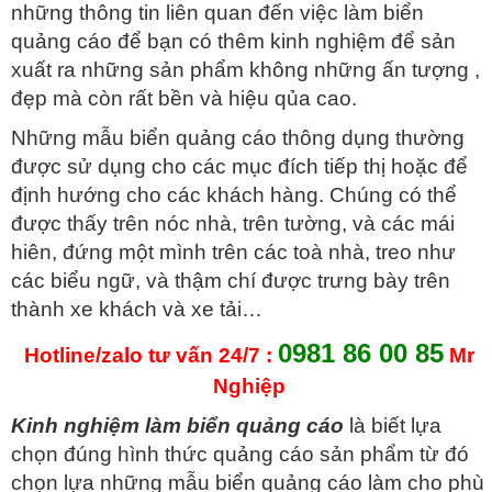
những thông tin liên quan đến việc làm biển
quảng cáo để bạn có thêm kinh nghiệm để sản
xuất ra những sản phẩm không những ấn tượng ,
đẹp mà còn rất bền và hiệu qủa cao.
Những mẫu biển quảng cáo thông dụng thường
được sử dụng cho các mục đích tiếp thị hoặc để
định hướng cho các khách hàng. Chúng có thể
được thấy trên nóc nhà, trên tường, và các mái
hiên, đứng một mình trên các toà nhà, treo như
các biểu ngữ, và thậm chí được trưng bày trên
thành xe khách và xe tải…
0981 86 00 85
Hotline/zalo tư vấn 24/7 :
Mr
Nghiệp
Kinh nghiệm làm biển quảng cáo
là biết lựa
chọn đúng hình thức quảng cáo sản phẩm từ đó
chọn lựa những mẫu biển quảng cáo làm cho phù