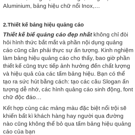
Aluminium, bảng hiệu chữ nổi Inox,…
2.Thiết kế bảng hiệu quảng cáo
Thiết kế biể quảng cáo đẹp nhất
không chỉ đòi
hỏi hình thức bắt mắt và phần nội dụng quảng
cáo cũng cần phải thực sự ấn tượng. Kinh nghiệm
làm bảng hiệu quảng cáo cho thấy, bao giờ phần
thiết kế cũng trực tiếp ảnh hưởng đến chất lượng
và hiệu quả của các tấm bảng hiệu. Bạn có thể
tạo ra sức hút bằng cách: tạo các câu Slogan ấn
tượng dễ nhớ, các hình quảng cáo sinh động, font
chữ độc đáo…
Kết hợp cùng các mảng màu đặc biệt nổi trội sẽ
khiến bất kì khách hàng hay người qua đường
nào cũng không thể bỏ qua tấm bảng hiệu quảng
cáo của bạn