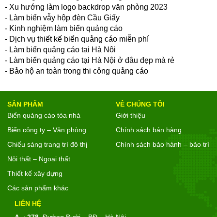
- Xu hướng làm logo backdrop văn phòng 2023
- Làm biển vẫy hộp đèn Cầu Giấy
- Kinh nghiệm làm biển quảng cáo
- Dịch vụ thiết kế biển quảng cáo miễn phí
- Làm biển quảng cáo tại Hà Nội
- Làm biển quảng cáo tại Hà Nội ở đâu đẹp mà rẻ
- Bảo hộ an toàn trong thi công quảng cáo
SẢN PHẨM
VỀ CHÚNG TÔI
Biển quảng cáo tòa nhà
Giới thiệu
Biển công ty – Văn phòng
Chính sách bán hàng
Chiếu sáng trang trí đô thị
Chính sách bảo hành – bảo trì
Nội thất – Ngoại thất
Thiết kế xây dựng
Các sản phẩm khác
LIÊN HỆ