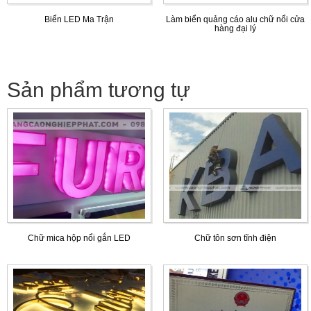
Biển LED Ma Trận
Làm biển quảng cáo alu chữ nổi cửa
hàng đại lý
Sản phẩm tương tự
Chữ mica hộp nổi gắn LED
Chữ tôn sơn tĩnh điện