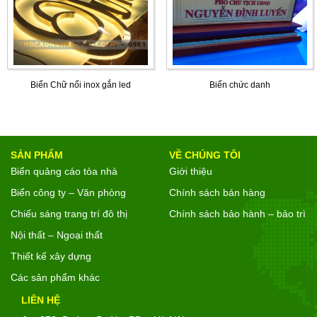
Biển Chữ nổi inox gắn led
Biển chức danh
SẢN PHẨM
VỀ CHÚNG TÔI
Biển quảng cáo tòa nhà
Giới thiệu
Biển công ty – Văn phòng
Chính sách bán hàng
Chiếu sáng trang trí đô thị
Chính sách bảo hành – bảo trì
Nội thất – Ngoại thất
Thiết kế xây dựng
Các sản phẩm khác
LIÊN HỆ