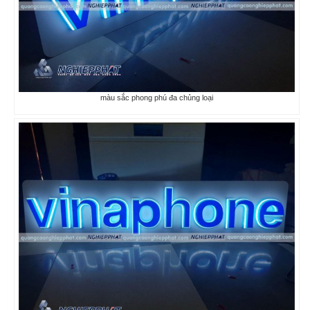
màu sắc phong phú đa chủng loại