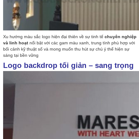
Xu hướng màu sắc logo hiện đại thiên về sự tinh tế
chuyên nghiệp
và linh hoạt
nổi bật với các gam màu xanh, trung tính phù hợp với
bối cảnh kỹ thuật số và mong muốn thu hút sự chú ý thể hiện sự
sáng tại bền vững
Logo backdrop tối giản – sang trọng