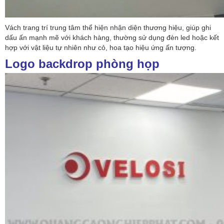
Vách trang trí trung tâm thể hiện nhận diện thương hiệu, giúp ghi
dấu ấn mạnh mẽ với khách hàng, thường sử dụng đèn led hoặc kết
hợp với vật liệu tự nhiên như cỏ, hoa tạo hiệu ứng ấn tượng.
Logo backdrop phòng họp