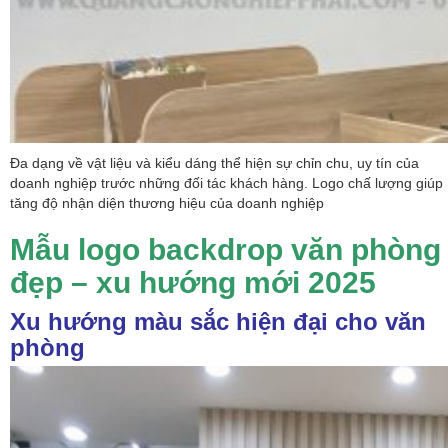
Đa dạng về vật liệu và kiểu dáng thể hiện sự chỉn chu, uy tín của
doanh nghiệp trước những đối tác khách hàng. Logo chấ lượng giúp
tăng độ nhận diện thương hiệu của doanh nghiệp
Mẫu logo backdrop văn phòng
đẹp – xu hướng mới 2025
Xu hướng màu sắc hiện đại cho văn
phòng