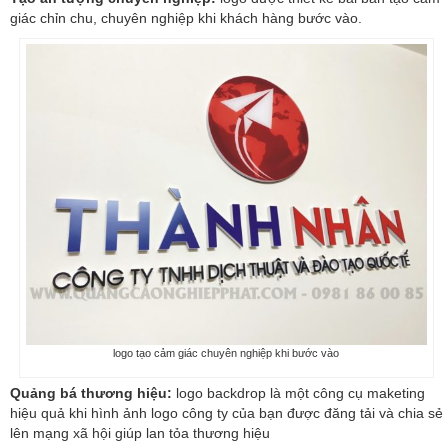
giác chỉn chu, chuyên nghiệp khi khách hàng bước vào.
logo tạo cảm giác chuyên nghiệp khi bước vào
Quảng bá thương hiệu:
logo backdrop là một công cụ maketing
hiệu quả khi hình ảnh logo công ty của bạn được đăng tải và chia sẻ
lên mạng xã hội giúp lan tỏa thương hiệu