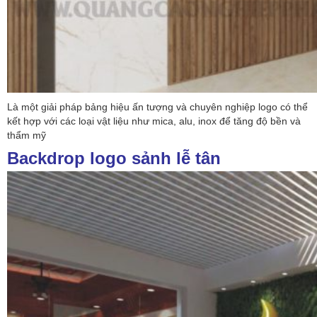
Là một giải pháp bảng hiệu ấn tượng và chuyên nghiệp logo có thể
kết hợp với các loại vật liệu như mica, alu, inox để tăng độ bền và
thẩm mỹ
Backdrop logo sảnh lễ tân