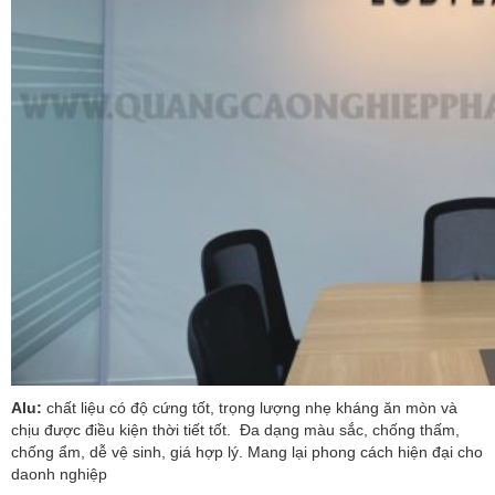
Alu:
chất liệu có độ cứng tốt, trọng lượng nhẹ kháng ăn mòn và
chịu được điều kiện thời tiết tốt. Đa dạng màu sắc, chống thấm,
chống ẩm, dễ vệ sinh, giá hợp lý. Mang lại phong cách hiện đại cho
daonh nghiệp