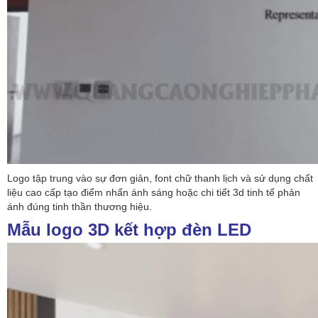
Logo tập trung vào sự đơn giản, font chữ thanh lịch và sử dụng chất
liệu cao cấp tạo điểm nhấn ánh sáng hoặc chi tiết 3d tinh tế phản
ánh đúng tinh thần thương hiệu.
Mẫu logo 3D kết hợp đèn LED