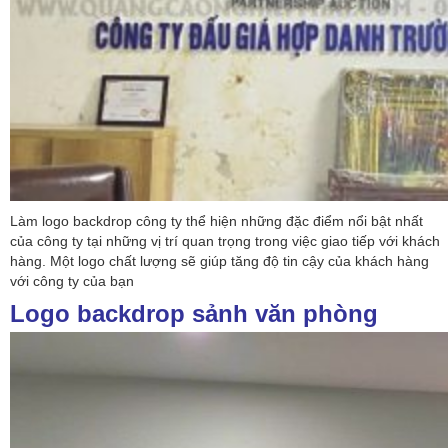
Làm logo backdrop công ty thể hiện những đặc điểm nổi bật nhất
của công ty tại những vị trí quan trọng trong việc giao tiếp với khách
hàng. Một logo chất lượng sẽ giúp tăng độ tin cậy của khách hàng
với công ty của bạn
Logo backdrop sảnh văn phòng