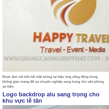
Được làm nổi trên bề mặt tường tại hiệu ứng sống động trong
không gian mang đế sự chuyên nghiệp sang trọng cho văn phòng
sự kiện.
Logo backdrop alu sang trọng cho
khu vực lễ tân