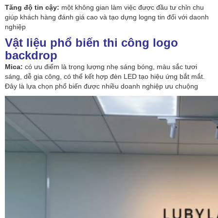
Tăng độ tin cậy:
một không gian làm việc được đầu tư chỉn chu
giúp khách hàng đánh giá cao và tạo dựng logng tin đối với daonh
nghiệp
Vật liệu phổ biến thi công logo
backdrop
Mica:
có ưu điểm là trọng lượng nhẹ sáng bóng, màu sắc tươi
sáng, dễ gia công, có thể kết hợp đèn LED tạo hiệu ứng bắt mắt.
Đây là lựa chọn phổ biến được nhiều doanh nghiệp ưu chuộng