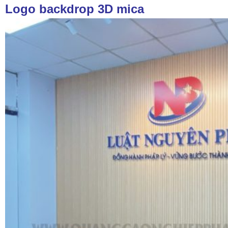
Logo backdrop 3D mica