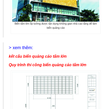
Biển tấm lớn ốp tường được tận dụng không gian nhà cao tầng để làm
biển quảng cáo
> xem thêm:
kết cấu biển quảng cáo tấm lớn
Quy trình thi công biển quảng cáo tấm lớn