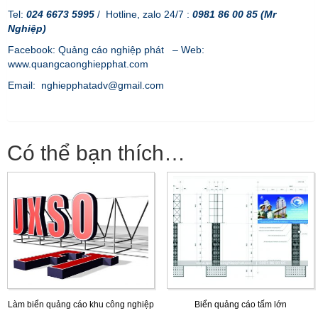
Tel:
024 6673 5995
/ Hotline, zalo 24/7 :
0981 86 00 85 (Mr
Nghiệp)
Facebook: Quảng cáo nghiệp phát – Web:
www.quangcaonghiepphat.com
Email: nghiepphatadv@gmail.com
Có thể bạn thích…
Làm biển quảng cáo khu công nghiệp
Biển quảng cáo tấm lớn