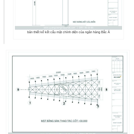
bản thiết kế kết cấu mặt chính diện của ngân hàng Bắc Á