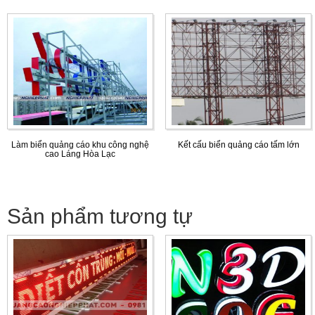
Làm biển quảng cáo khu công nghệ
Kết cấu biển quảng cáo tấm lớn
cao Láng Hòa Lạc
Sản phẩm tương tự