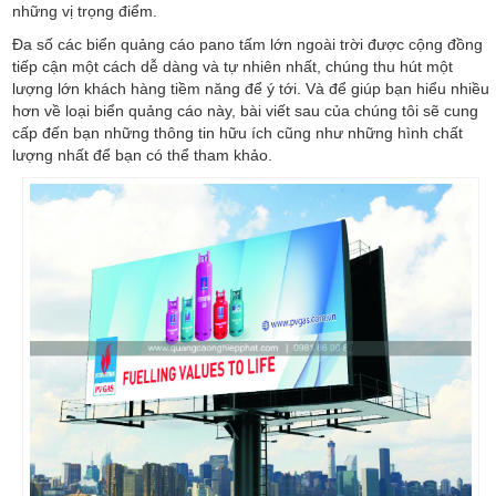
những vị trọng điểm.
Đa số các biển quảng cáo pano tấm lớn ngoài trời được cộng đồng
tiếp cận một cách dễ dàng và tự nhiên nhất, chúng thu hút một
lượng lớn khách hàng tiềm năng để ý tới. Và để giúp bạn hiểu nhiều
hơn về loại biển quảng cáo này, bài viết sau của chúng tôi sẽ cung
cấp đến bạn những thông tin hữu ích cũng như những hình chất
lượng nhất để bạn có thể tham khảo.