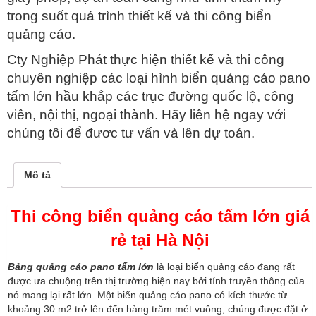
trong suốt quá trình thiết kế và thi công biển
quảng cáo.
Cty Nghiệp Phát thực hiện thiết kế và thi công
chuyên nghiệp các loại hình biển quảng cáo pano
tấm lớn hầu khắp các trục đường quốc lộ, công
viên, nội thị, ngoại thành. Hãy liên hệ ngay với
chúng tôi để đươc tư vấn và lên dự toán.
Mô tả
Thi công
biển quảng cáo tấm lớn giá
rẻ tại
Hà Nội
Bảng quảng cáo pano tấm lớn
là loại biển quảng cáo đang rất
được ưa chuộng trên thị trường hiện nay bởi tính truyền thông của
nó mang lại rất lớn. Một biển quảng cáo pano có kích thước từ
khoảng 30 m2 trở lên đến hàng trăm mét vuông, chúng được đặt ở