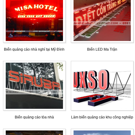
Biển quảng cáo nhà nghỉ tại Mỹ Đình
Biển LED Ma Trận
Biển quảng cáo tòa nhà
Làm biển quảng cáo khu công nghiệp