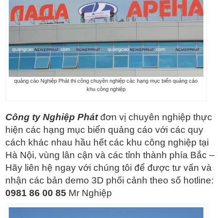
quảng cáo Nghiệp Phát thi công chuyên nghiệp các hạng mục biển quảng cáo
khu công nghiệp
Công ty Nghiệp Phát
đơn vị chuyên nghiệp thực
hiện các hạng mục biển quảng cáo với các quy
cách khác nhau hầu hết các khu công nghiệp tại
Hà Nội, vùng lân cận và các tỉnh thành phía Bắc –
Hãy liên hệ ngay với chúng tôi để được tư vấn và
nhận các bản demo 3D phối cảnh theo số hotline:
0981 86 00 85
Mr Nghiệp