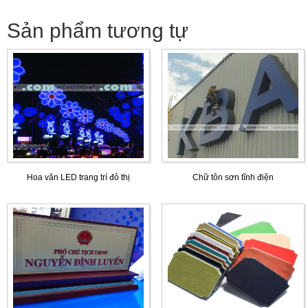
Sản phẩm tương tự
Hoa văn LED trang trí đô thị
Chữ tôn sơn tĩnh điện