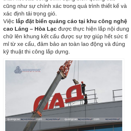
cũng như sự chính xác trong quá trình thiết kế và
xác định tải trọng gió.
Việc
lắp đặt biển quảng cáo tại khu công nghệ
cao Láng – Hòa Lạc
được thực hiện lắp nội dung
chữ lên khung kết cấu được sự trợ giúp hết sức tỉ
mỉ từ xe cẩu, đảm bảo an toàn lao động và đúng
kỹ thuật thi công lắp dựng.