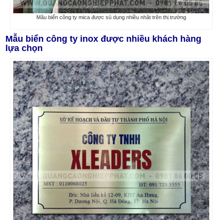
Mãu biển công ty mica được sủ dụng nhiều nhât trên thị trường
Mẫu biển công ty inox được nhiều khách hàng
lựa chọn