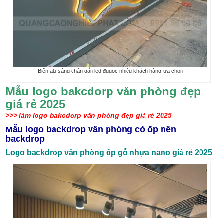
Biển alu sáng chân gắn led đưuọc nhiều khách hàng lựa chọn
Mẫu logo bakcdorp văn phòng đẹp
giá rẻ 2025
>>> làm logo bakcdorp văn phòng đẹp giá rẻ 2025
Mẫu logo backdrop văn phòng có ốp nền
backdrop
Logo backdrop văn phòng ốp gỗ nhựa nano giá rẻ 2025