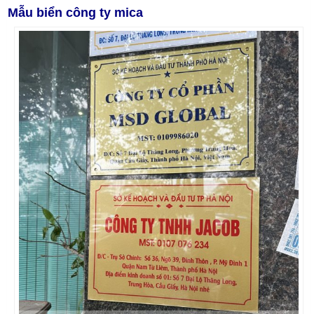
Mẫu biển công ty mica