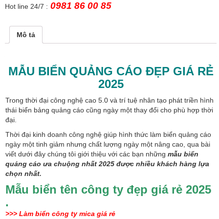
0981 86 00 85
Hot line 24/7 :
Mô tả
MẪU BIỂN QUẢNG CÁO ĐẸP GIÁ RẺ
2025
Trong thời đại công nghệ cao 5.0 và trí tuệ nhân tạo phát triền hình
thái biển bảng quảng cáo cũng ngày một thay đổi cho phù hợp thời
đại.
Thời đại kinh doanh công nghệ giúp hình thức làm biển quảng cáo
ngày một tinh giảm nhưng chất lượng ngày một nâng cao, qua bài
viết dưới đây chúng tôi giới thiệu với các bạn những
mẫu biển
quảng cáo ưa chuộng nhất 2025 được nhiều khách hàng lựa
chọn nhất.
Mẫu biển tên công ty đẹp giá rẻ 2025
.
>>> Làm biển công ty mica giá rẻ