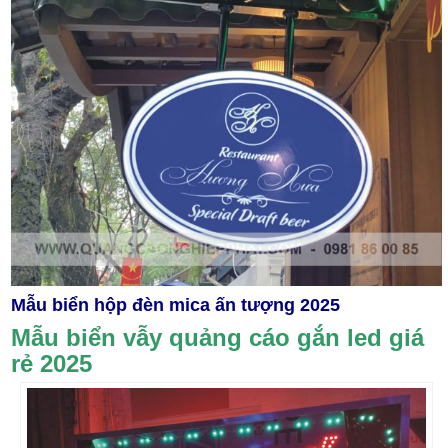
Mẫu biển hộp đèn mica ấn tượng 2025
Mẫu biển vẫy quảng cáo gắn led giá
rẻ 2025