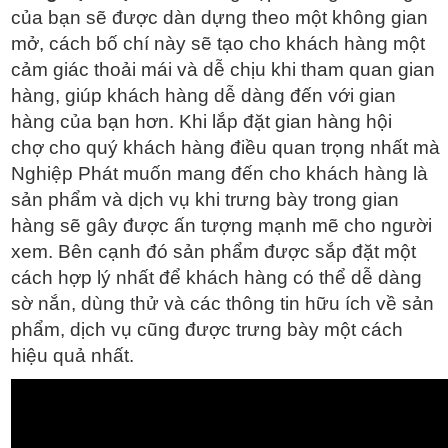
của bạn sẽ được dàn dựng theo một không gian
mở, cách bố chí này sẽ tạo cho khách hàng một
cảm giác thoải mái và dễ chịu khi tham quan gian
hàng, giúp khách hàng dễ dàng đến với gian
hàng của bạn hơn. Khi lắp đặt gian hàng hội
chợ cho quý khách hàng điều quan trọng nhất mà
Nghiệp Phát muốn mang đến cho khách hàng là
sản phẩm và dịch vụ khi trưng bày trong gian
hàng sẽ gây được ấn tượng mạnh mẽ cho người
xem. Bên cạnh đó sản phẩm được sắp đặt một
cách hợp lý nhất để khách hàng có thể dễ dàng
sờ nắn, dùng thử và các thông tin hữu ích về sản
phẩm, dịch vụ cũng được trưng bày một cách
hiệu quả nhất.