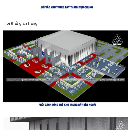
nội thất gian hàng