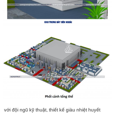
với đội ngũ kỹ thuật, thiết kế giàu nhiệt huyết