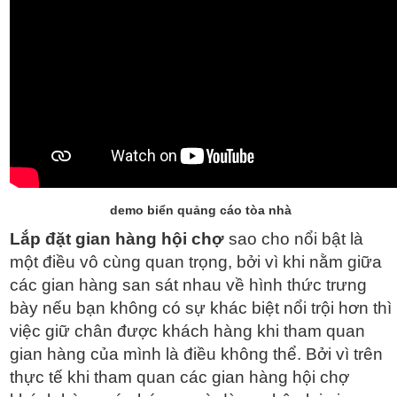
demo biển quảng cáo tòa nhà
Lắp đặt gian hàng hội chợ
sao cho nổi bật là
một điều vô cùng quan trọng, bởi vì khi nằm giữa
các gian hàng san sát nhau về hình thức trưng
bày nếu bạn không có sự khác biệt nổi trội hơn thì
việc giữ chân được khách hàng khi tham quan
gian hàng của mình là điều không thể. Bởi vì trên
thực tế khi tham quan các gian hàng hội chợ