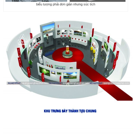
biểu tượng phải đơn giản nhưng súc tích