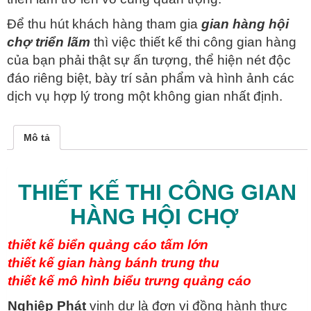
Để thu hút khách hàng tham gia
gian hàng hội
chợ triển lãm
thì việc thiết kế thi công gian hàng
của bạn phải thật sự ấn tượng, thể hiện nét độc
đáo riêng biệt, bày trí sản phẩm và hình ảnh các
dịch vụ hợp lý trong một không gian nhất định.
Mô tả
THIẾT KẾ THI CÔNG GIAN
HÀNG HỘI CHỢ
thiết kế biển quảng cáo tấm lớn
thiết kế gian hàng bánh trung thu
thiết kế mô hình biểu trưng quảng cáo
Nghiệp Phát
vinh dự là đơn vị đồng hành thực