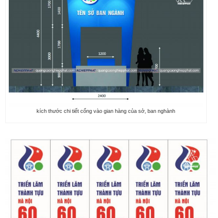
kích thước chi tiết cổng vào gian hàng của sở, ban nghành