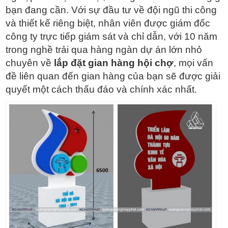
bạn đang cần. Với sự đầu tư về đội ngũ thi công
và thiết kế riêng biệt, nhân viên được giám đốc
công ty trực tiếp giám sát và chỉ dẫn, với 10 năm
trong nghề trải qua hàng ngàn dự án lớn nhỏ
chuyên về
lắp đặt gian hàng hội chợ
, mọi vấn
đề liên quan đến gian hàng của bạn sẽ được giải
quyết một cách thấu đáo và chính xác nhất.