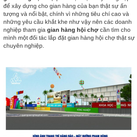
để xây dựng cho gian hàng của bạn thật sự ấn
tượng và nổi bật, chính vì những tiêu chí cao và
những yêu cầu khắt khe như vậy nên các doanh
nghiệp tham gia
gian hàng hội chợ
cần tìm cho
mình một đối tác lắp đặt gian hàng hội chợ thật sự
chuyên nghiệp.