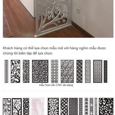
Khách hàng có thể lựa chọn mẫu mã với hàng nghìn mẫu được
chúng tôi biên tập để lựa chọn.
mẫu hoa văn CNC đa dạng