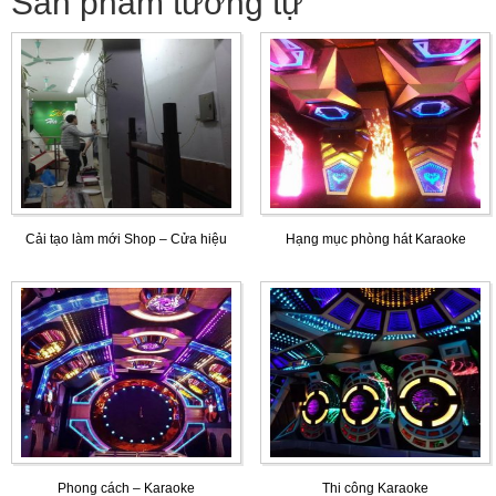
Sản phẩm tương tự
Cải tạo làm mới Shop – Cửa hiệu
Hạng mục phòng hát Karaoke
Phong cách – Karaoke
Thi công Karaoke