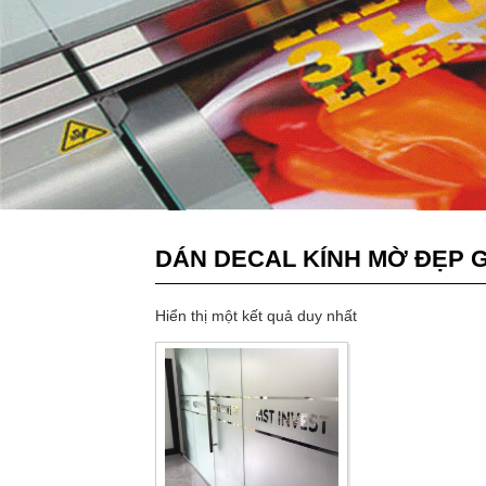
DÁN DECAL KÍNH MỜ ĐẸP G
Hiển thị một kết quả duy nhất