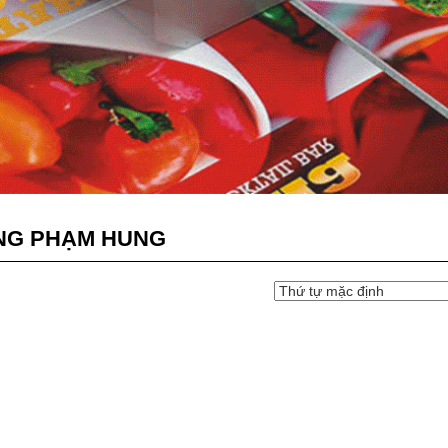
NG PHẠM HUNG