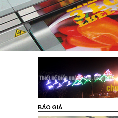
BÁO GIÁ