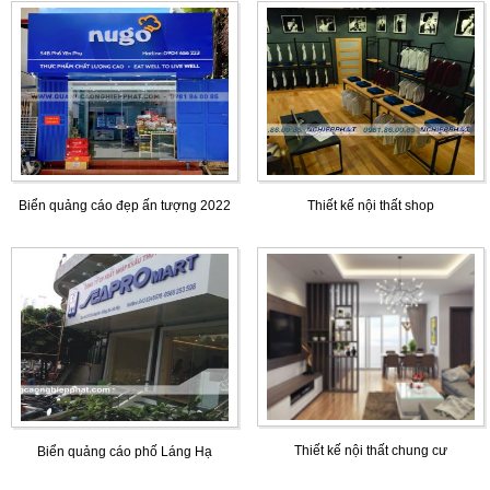
Biển quảng cáo đẹp ấn tượng 2022
Thiết kế nội thất shop
Thiết kế nội thất chung cư
Biển quảng cáo phố Láng Hạ